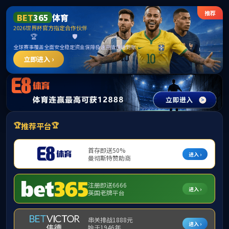
suncitygroup太阳新城(中国)
集团官方网站
您现在的位置：
首页
/
投资者关系
/
业绩报告
全部分类

suncitygroup太阳新城:2017年第三季度报告正文
2017-10-28