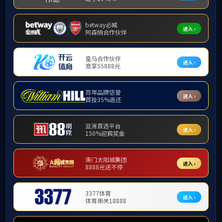
suncitygroup太阳新城:2017年第三季度业绩预告
2017-10-14
suncitygroup太阳新城:2017年半年度报告摘要
2017-08-31
suncitygroup太阳新城:2017年半年度报告
2017-08-31
suncitygroup太阳新城:2017年半年度财务报告
2017-08-31
suncitygroup太阳新城:2017年半年度业绩预告
2017-07-13
suncitygroup太阳新城:2017年第一季度报告正文
2017-04-29
suncitygroup太阳新城:2017年第一季度报告全文
2017-04-29
suncitygroup太阳新城:2016年年度报告
2017-04-20
suncitygroup太阳新城:内部控制审计报告(2016年度)
2017-04-20
上一页