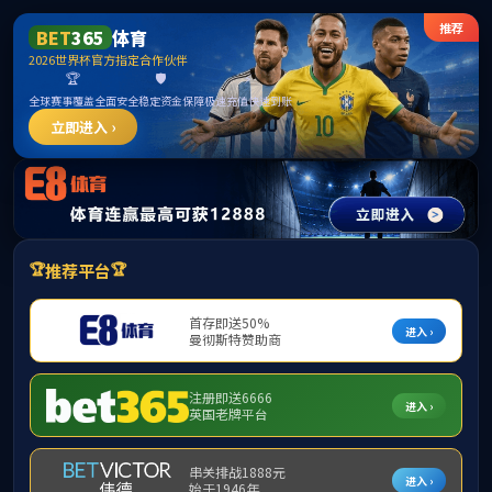
suncitygroup太阳新城(中国)
集团官方网站
您现在的位置：
首页
/
新闻动态
/
媒体聚焦
全部分类

2024-09-24
国新办举行新闻发布会 介绍金融支持经济高质量发展有关情况