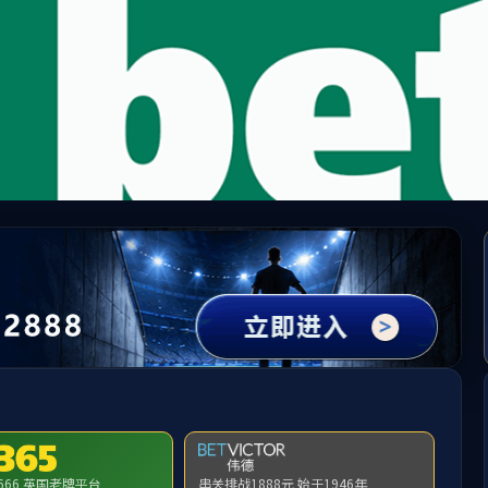
itygroup太阳新城(中国)集
闻动态
业务介绍
投资者关系